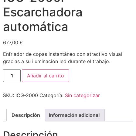
Escarchadora
automática
677,00
€
Enfriador de copas instantáneo con atractivo visual
gracias a su iluminación led durante el trabajo.
Añadir al carrito
SKU:
ICG-2000
Categoría:
Sin categorizar
Descripción
Información adicional
Descripción