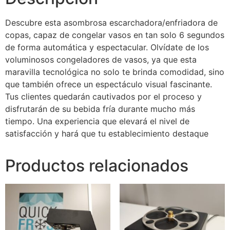
Descubre esta asombrosa escarchadora/enfriadora de
copas, capaz de congelar vasos en tan solo 6 segundos
de forma automática y espectacular. Olvídate de los
voluminosos congeladores de vasos, ya que esta
maravilla tecnológica no solo te brinda comodidad, sino
que también ofrece un espectáculo visual fascinante.
Tus clientes quedarán cautivados por el proceso y
disfrutarán de su bebida fría durante mucho más
tiempo. Una experiencia que elevará el nivel de
satisfacción y hará que tu establecimiento destaque
Productos relacionados