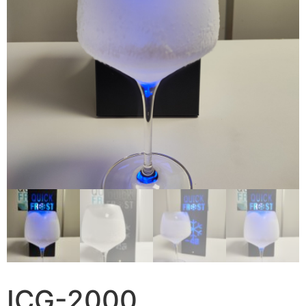
ICG-2000.